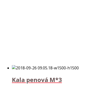
Kala penová M*3