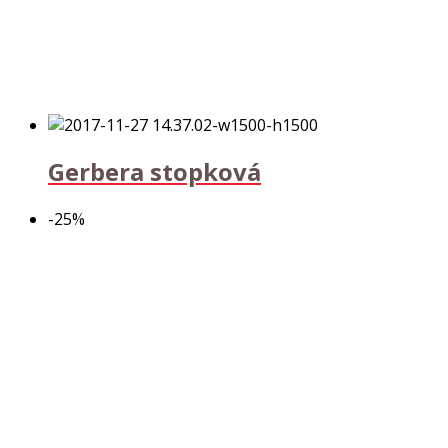
Gerbera stopková
-25%