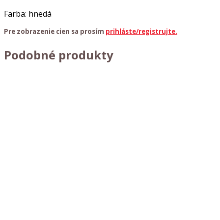
Farba: hnedá
Pre zobrazenie cien sa prosím
prihláste/registrujte.
Podobné produkty