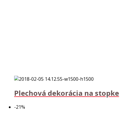
Plechová dekorácia na stopke
-21%