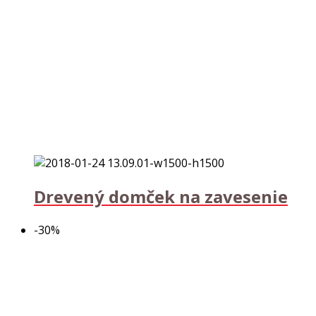
Drevený domček na zavesenie
-30%