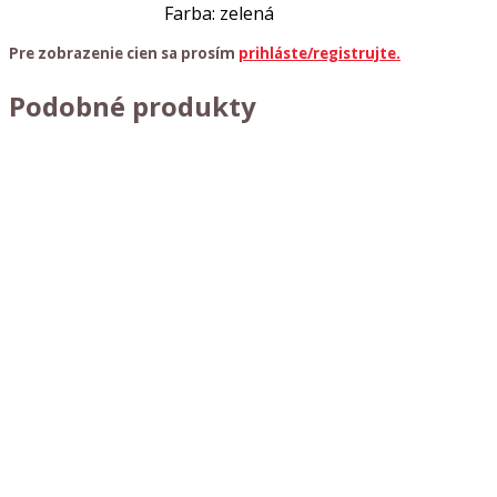
Farba: zelená
Pre zobrazenie cien sa prosím
prihláste/registrujte.
Podobné produkty